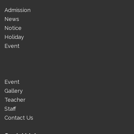
Admission
News
Notice
Holiday
Event
Event
Gallery
Teacher
Staff
Contact Us