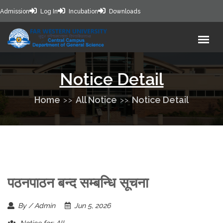
Admission
Log In
Incubation
Downloads
Notice Detail
Home
All Notice
Notice Detail
पठनपाठन बन्द सम्बन्धि सूचना
By / Admin
Jun 5, 2026