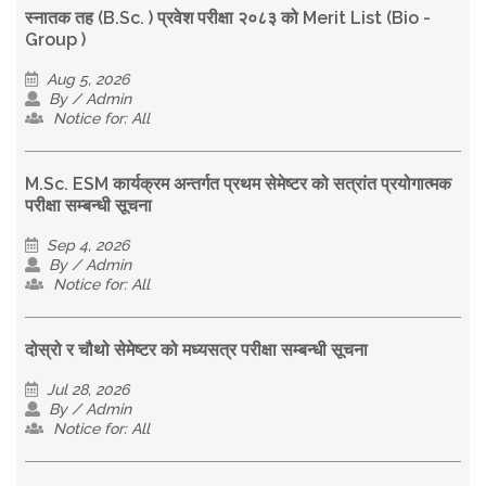
स्नातक तह (B.Sc. ) प्रवेश परीक्षा २०८३ को Merit List (Bio -
Group )
Aug 5, 2026
By / Admin
Notice for: All
M.Sc. ESM कार्यक्रम अन्तर्गत प्रथम सेमेष्टर को सत्रांत प्रयोगात्मक
परीक्षा सम्बन्धी सूचना
Sep 4, 2026
By / Admin
Notice for: All
दोस्रो र चौथो सेमेष्टर को मध्यसत्र परीक्षा सम्बन्धी सूचना
Jul 28, 2026
By / Admin
Notice for: All