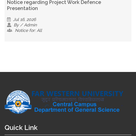
Notice regarding Project Work Defence
Presentation
Jul 16, 2026
By / Admin
Notice for: All
Quick Link