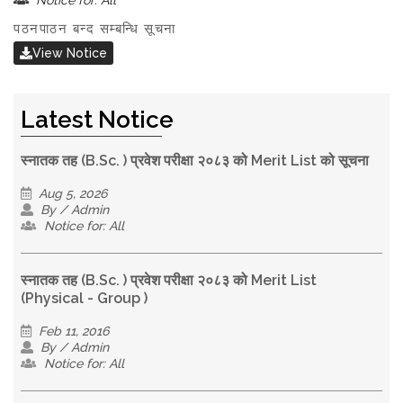
Notice for: All
पठनपाठन बन्द सम्बन्धि सूचना
View Notice
Latest Notice
स्नातक तह (B.Sc. ) प्रवेश परीक्षा २०८३ को Merit List को सूचना
Aug 5, 2026
By / Admin
Notice for: All
स्नातक तह (B.Sc. ) प्रवेश परीक्षा २०८३ को Merit List
(Physical - Group )
Feb 11, 2016
By / Admin
Notice for: All